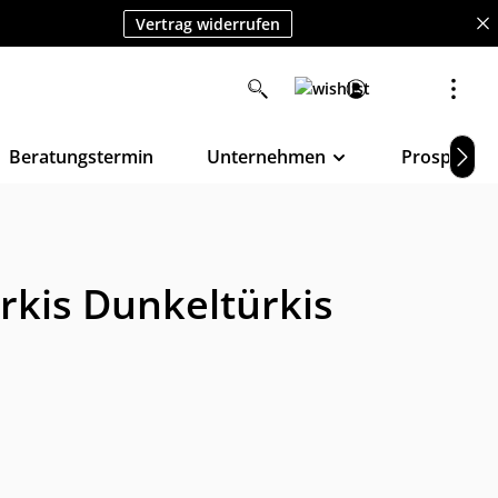
Vertrag widerrufen
Beratungstermin
Unternehmen
Prospekte
rkis Dunkeltürkis