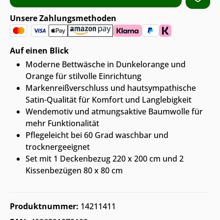
Unsere Zahlungsmethoden
Auf einen Blick
Moderne Bettwäsche in Dunkelorange und
Orange für stilvolle Einrichtung
Markenreißverschluss und hautsympathische
Satin-Qualität für Komfort und Langlebigkeit
Wendemotiv und atmungsaktive Baumwolle für
mehr Funktionalität
Pflegeleicht bei 60 Grad waschbar und
trocknergeeignet
Set mit 1 Deckenbezug 220 x 200 cm und 2
Kissenbezügen 80 x 80 cm
Produktnummer:
14211411