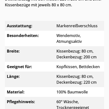
Kissenbezüge mit jeweils 80 x 80 cm.
Ausstattung:
Markenreißverschluss
Besonderheiten:
Wendemotiv,
Atmungsaktiv
Breite:
Kissenbezug: 80 cm,
Deckenbezug: 200 cm
Geeignet für:
Kopfkissen, Bettdecken
Länge:
Kissenbezug: 80 cm,
Deckenbezug: 220 cm
Material:
100% Baumwolle
Pflegehinweis:
60° Wäsche,
Trocknergeeignet