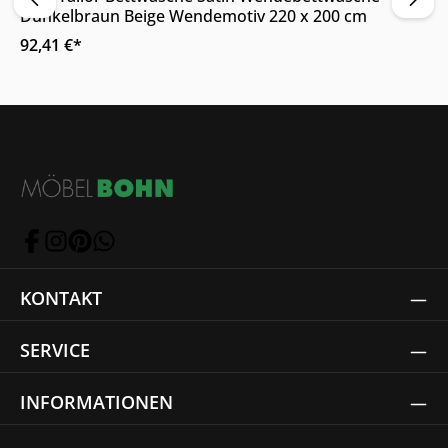
Dunkelbraun Beige Wendemotiv 220 x 200 cm
92,41 €*
KONTAKT
SERVICE
INFORMATIONEN