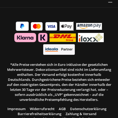
Thrust Siegel
*Alle Preise verstehen sich in Euro inklusive der gesetzlichen
Mehrwertsteuer. Dekorationsartikel sind nicht im Lieferumfang
enthalten. Der Versand erfolgt kostenfrei innerhalb
Deutschlands. Durchgestrichene Preise beziehen sich entweder
auf den niedrigsten Gesamtpreis, den der Händler innerhalb der
letzten 30 Tage vor der Preisreduzierung verlangt hat, oder –
sofern ausdrücklich als „UVP“ gekennzeichnet – auf die
unverbindliche Preisempfehlung des Herstellers.
Impressum
Widerrufsrecht
AGB
Datenschutzerklärung
Barrierefreiheitserklärung
Zahlung & Versand