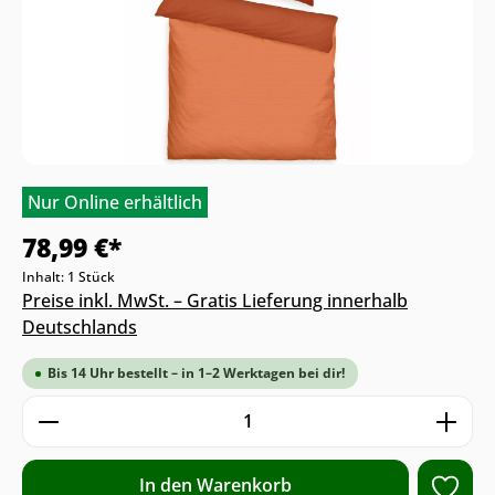
Nur Online erhältlich
78,99 €*
Inhalt:
1 Stück
Preise inkl. MwSt. – Gratis Lieferung innerhalb
Deutschlands
Bis 14 Uhr bestellt – in 1–2 Werktagen bei dir!
Produkt Anzahl: Gib den gewünschten We
In den Warenkorb