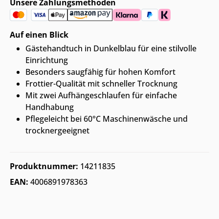
Unsere Zahlungsmethoden
Auf einen Blick
Gästehandtuch in Dunkelblau für eine stilvolle
Einrichtung
Besonders saugfähig für hohen Komfort
Frottier-Qualität mit schneller Trocknung
Mit zwei Aufhängeschlaufen für einfache
Handhabung
Pflegeleicht bei 60°C Maschinenwäsche und
trocknergeeignet
Produktnummer:
14211835
EAN:
4006891978363