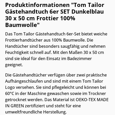
Produktinformationen "Tom Tailor
Gästehandtuch 6er SET Dunkelblau
30 x 50 cm Frottier 100%
Baumwolle"
Das Tom Tailor Gästehandtuch 6er-Set bietet weiche
Frottierhandtücher aus 100% Baumwolle. Die
Handtücher sind besonders saugfähig und nehmen
Feuchtigkeit schnell auf. Mit den Maßen 30 x 50 cm
sind sie ideal für den Einsatz im Badezimmer
geeignet.
Die Gästehandtücher verfügen über zwei praktische
Aufhängeschlaufen und sind mit einem Tom Tailor
Logo versehen. Sie sind pflegeleicht und können bei
60°C in der Maschine gewaschen sowie im Trockner
getrocknet werden. Das Material ist OEKO-TEX MADE
IN GREEN zertifiziert und steht für eine
umweltfreundliche Herstellung.