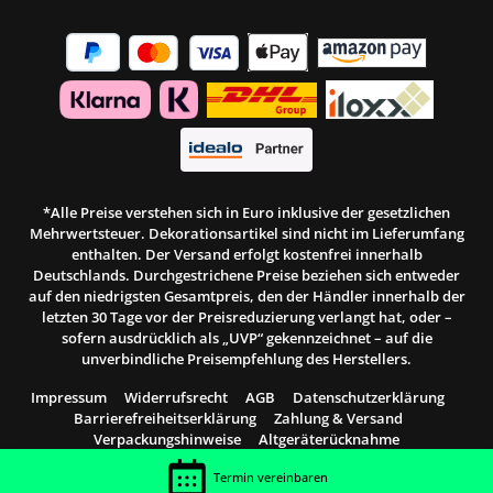
*Alle Preise verstehen sich in Euro inklusive der gesetzlichen
Mehrwertsteuer. Dekorationsartikel sind nicht im Lieferumfang
enthalten. Der Versand erfolgt kostenfrei innerhalb
Deutschlands. Durchgestrichene Preise beziehen sich entweder
auf den niedrigsten Gesamtpreis, den der Händler innerhalb der
letzten 30 Tage vor der Preisreduzierung verlangt hat, oder –
sofern ausdrücklich als „UVP“ gekennzeichnet – auf die
unverbindliche Preisempfehlung des Herstellers.
Impressum
Widerrufsrecht
AGB
Datenschutzerklärung
Barrierefreiheitserklärung
Zahlung & Versand
Verpackungshinweise
Altgeräterücknahme
© 2026 Möbel Bohn
Termin vereinbaren