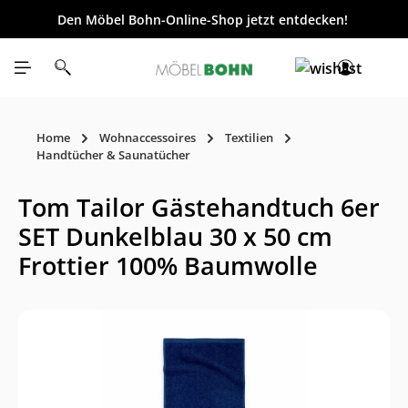
Den Möbel Bohn-Online-Shop jetzt entdecken!
inhalt springen
Home
Wohnaccessoires
Textilien
Handtücher & Saunatücher
Tom Tailor Gästehandtuch 6er
SET Dunkelblau 30 x 50 cm
Frottier 100% Baumwolle