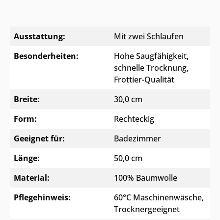
Ausstattung:
Mit zwei Schlaufen
Besonderheiten:
Hohe Saugfähigkeit,
schnelle Trocknung,
Frottier-Qualität
Breite:
30,0 cm
Form:
Rechteckig
Geeignet für:
Badezimmer
Länge:
50,0 cm
Material:
100% Baumwolle
Pflegehinweis:
60°C Maschinenwäsche,
Trocknergeeignet