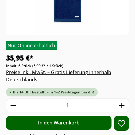
Nur Online erhältlich
35,95 €*
Inhalt:
6 Stück
(5,99 €* / 1 Stück)
Preise inkl. MwSt. – Gratis Lieferung innerhalb
Deutschlands
Bis 14 Uhr bestellt – in 1–2 Werktagen bei dir!
Produkt Anzahl: Gib den gewünschten We
In den Warenkorb