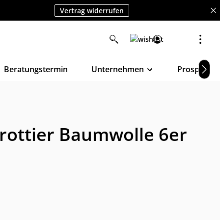
Vertrag widerrufen
Beratungstermin
Unternehmen
Prospekte
rottier Baumwolle 6er