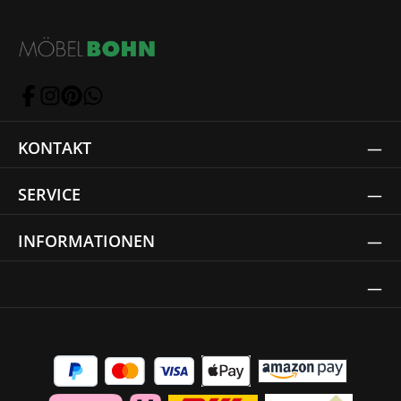
KONTAKT
SERVICE
INFORMATIONEN
Thrust Siegel