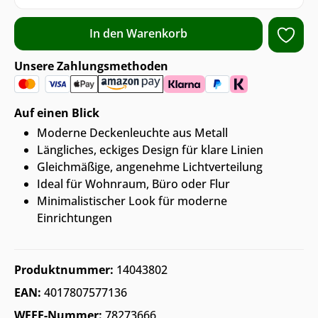
In den Warenkorb
Unsere Zahlungsmethoden
Auf einen Blick
Moderne Deckenleuchte aus Metall
Längliches, eckiges Design für klare Linien
Gleichmäßige, angenehme Lichtverteilung
Ideal für Wohnraum, Büro oder Flur
Minimalistischer Look für moderne
Einrichtungen
Produktnummer:
14043802
EAN:
4017807577136
WEEE-Nummer:
78273666