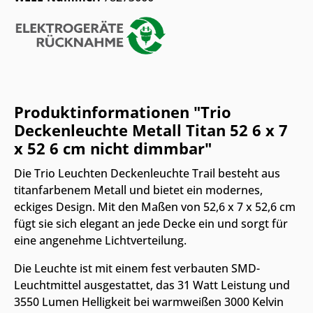
Produktinformationen "Trio
Deckenleuchte Metall Titan 52 6 x 7
x 52 6 cm nicht dimmbar"
Die Trio Leuchten Deckenleuchte Trail besteht aus
titanfarbenem Metall und bietet ein modernes,
eckiges Design. Mit den Maßen von 52,6 x 7 x 52,6 cm
fügt sie sich elegant an jede Decke ein und sorgt für
eine angenehme Lichtverteilung.
Die Leuchte ist mit einem fest verbauten SMD-
Leuchtmittel ausgestattet, das 31 Watt Leistung und
3550 Lumen Helligkeit bei warmweißen 3000 Kelvin