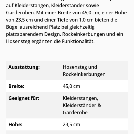
auf Kleiderstangen, Kleiderständer sowie
Garderoben. Mit einer Breite von 45,0 cm, einer Höhe
von 23,5 cm und einer Tiefe von 1,0 cm bieten die
Bügel ausreichend Platz bei gleichzeitig
platzsparendem Design. Rockeinkerbungen und ein
Hosensteg ergänzen die Funktionalität.
Ausstattung:
Hosensteg und
Rockeinkerbungen
Breite:
45,0 cm
Geeignet für:
Kleiderstangen,
Kleiderständer &
Garderobe
Höhe:
23,5 cm