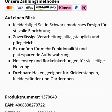
Unsere Zahlungsmethoden
Auf einen Blick
Kleiderbügel-Set in Schwarz modernes Design für
stilvolle Einrichtung
Zuverlässige Verarbeitung alltagstauglich und
pflegeleicht
Extradünn für mehr Funktionalität und
platzsparende Aufbewahrung
Hosensteg und Rockeinkerbungen für vielseitige
Nutzung
Drehbare Haken geeignet für Kleiderstangen,
Kleiderständer und Garderoben
Produktnummer:
13700401
EAN:
4008838273722