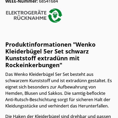
WEEE-Nummer:
68541684
Produktinformationen "Wenko
Kleiderbügel 5er Set schwarz
Kunststoff extradünn mit
Rockeinkerbungen"
Das Wenko Kleiderbügel 5er Set besteht aus
schwarzem Kunststoff und ist extradünn gestaltet. Es
eignet sich besonders zur Aufbewahrung von
Hemden, Blusen und Sakkos. Die samtig-beflockte
Anti-Rutsch-Beschichtung sorgt für sicheren Halt der
Kleidungsstücke und verhindert das Herunterfallen.
Die Haken der Kleiderbügel sind drehbar und passen