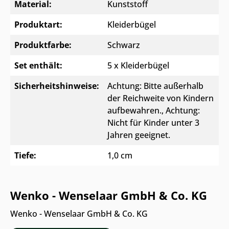
Material:
Kunststoff
Produktart:
Kleiderbügel
Produktfarbe:
Schwarz
Set enthält:
5 x Kleiderbügel
Sicherheitshinweise:
Achtung: Bitte außerhalb
der Reichweite von Kindern
aufbewahren.
, Achtung:
Nicht für Kinder unter 3
Jahren geeignet.
Tiefe:
1,0 cm
Wenko - Wenselaar GmbH & Co. KG
Wenko - Wenselaar GmbH & Co. KG