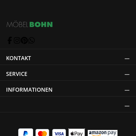
KONTAKT
SERVICE
INFORMATIONEN
Thrust Siegel