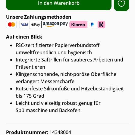
In den Warenkorb
Unsere Zahlungsmethoden
Auf einen Blick
FSC-zertifizierter Papierverbundstoff
umweltfreundlich und hygienisch
Integrierte Saftrillen für sauberes Arbeiten und
Präsentieren
Klingenschonende, nicht-poröse Oberfläche
verlängert Messerschärfe
Rutschfeste Silikonfüße und Hitzebeständigkeit
bis 175 Grad
Leicht und vielseitig robust genug für
Spülmaschine und Backofen
Produktnummer:
14348004