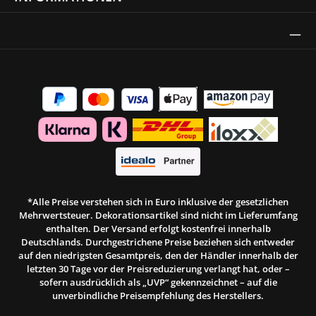
Thrust Siegel
*Alle Preise verstehen sich in Euro inklusive der gesetzlichen
Mehrwertsteuer. Dekorationsartikel sind nicht im Lieferumfang
enthalten. Der Versand erfolgt kostenfrei innerhalb
Deutschlands. Durchgestrichene Preise beziehen sich entweder
auf den niedrigsten Gesamtpreis, den der Händler innerhalb der
letzten 30 Tage vor der Preisreduzierung verlangt hat, oder –
sofern ausdrücklich als „UVP“ gekennzeichnet – auf die
unverbindliche Preisempfehlung des Herstellers.