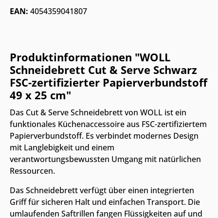
EAN:
4054359041807
Produktinformationen "WOLL
Schneidebrett Cut & Serve Schwarz
FSC-zertifizierter Papierverbundstoff
49 x 25 cm"
Das Cut & Serve Schneidebrett von WOLL ist ein
funktionales Küchenaccessoire aus FSC-zertifiziertem
Papierverbundstoff. Es verbindet modernes Design
mit Langlebigkeit und einem
verantwortungsbewussten Umgang mit natürlichen
Ressourcen.
Das Schneidebrett verfügt über einen integrierten
Griff für sicheren Halt und einfachen Transport. Die
umlaufenden Saftrillen fangen Flüssigkeiten auf und