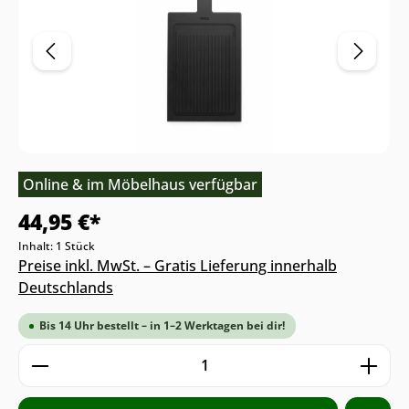
Online & im Möbelhaus verfügbar
44,95 €*
Inhalt:
1 Stück
Preise inkl. MwSt. – Gratis Lieferung innerhalb
Deutschlands
Bis 14 Uhr bestellt – in 1–2 Werktagen bei dir!
Produkt Anzahl: Gib den gewünschten We