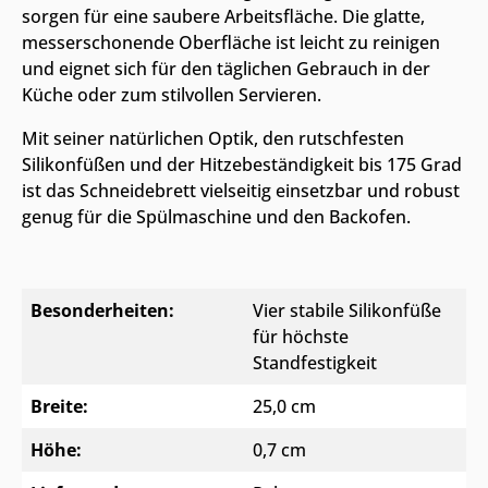
sorgen für eine saubere Arbeitsfläche. Die glatte,
messerschonende Oberfläche ist leicht zu reinigen
und eignet sich für den täglichen Gebrauch in der
Küche oder zum stilvollen Servieren.
Mit seiner natürlichen Optik, den rutschfesten
Silikonfüßen und der Hitzebeständigkeit bis 175 Grad
ist das Schneidebrett vielseitig einsetzbar und robust
genug für die Spülmaschine und den Backofen.
Besonderheiten:
Vier stabile Silikonfüße
für höchste
Standfestigkeit
Breite:
25,0 cm
Höhe:
0,7 cm