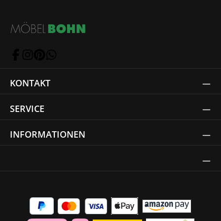
KONTAKT
SERVICE
INFORMATIONEN
Thrust Siegel