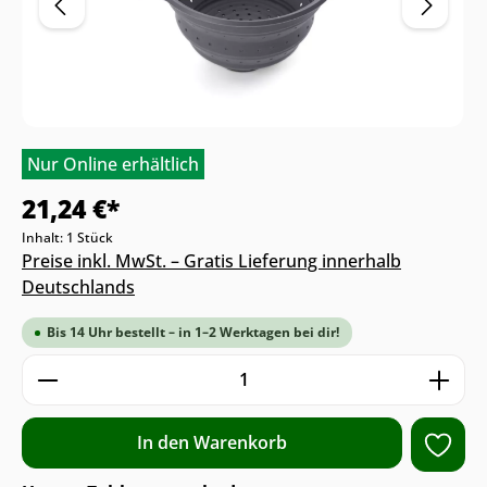
Nur Online erhältlich
21,24 €*
Inhalt:
1 Stück
Preise inkl. MwSt. – Gratis Lieferung innerhalb
Deutschlands
Bis 14 Uhr bestellt – in 1–2 Werktagen bei dir!
Produkt Anzahl: Gib den gewünschten We
In den Warenkorb