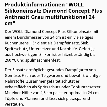
Produktinformationen "WOLL
Silikoneinsatz Diamond Concept Plus
Anthrazit Grau multifunktional 24
cm"
Der WOLL Diamond Concept Plus Silikoneinsatz mit
einem Durchmesser von 24 cm ist ein vielseitiges
Küchenutensil. Er dient als Dämpfeinsatz, Sieb,
Spritzschutz, Untersetzer und Kochhilfe. Gefertigt
aus hochwertigem Silikon ist er hitzebeständig bis
260 °C und spülmaschinenfest.
Der Einsatz ermöglicht gesundes Dampfgaren von
Gemüse, Fisch oder Teigwaren und bewahrt wichtige
Nährstoffe. Zusammengefaltet schützt er
Arbeitsflächen als Spritzschutz oder Topfuntersetzer.
Mit einer Höhe von 4,5 cm passt er optimal in 24-cm-
Töpfe und Pfannen und lässt sich platzsparend
verstauen.