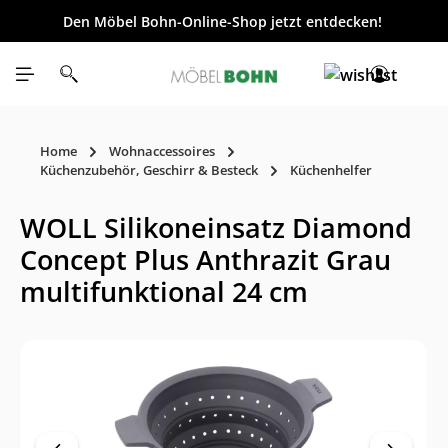
Den Möbel Bohn-Online-Shop jetzt entdecken!
inhalt springen
Home
Wohnaccessoires
Küchenzubehör, Geschirr & Besteck
Küchenhelfer
WOLL Silikoneinsatz Diamond
Concept Plus Anthrazit Grau
multifunktional 24 cm