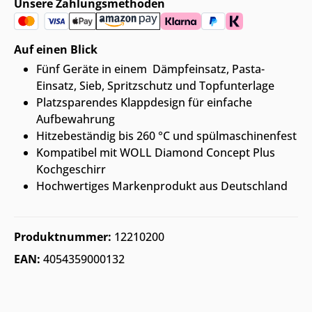
Unsere Zahlungsmethoden
Auf einen Blick
Fünf Geräte in einem  Dämpfeinsatz, Pasta-
Einsatz, Sieb, Spritzschutz und Topfunterlage
Platzsparendes Klappdesign für einfache
Aufbewahrung
Hitzebeständig bis 260 °C und spülmaschinenfest
Kompatibel mit WOLL Diamond Concept Plus
Kochgeschirr
Hochwertiges Markenprodukt aus Deutschland
Produktnummer:
12210200
EAN:
4054359000132