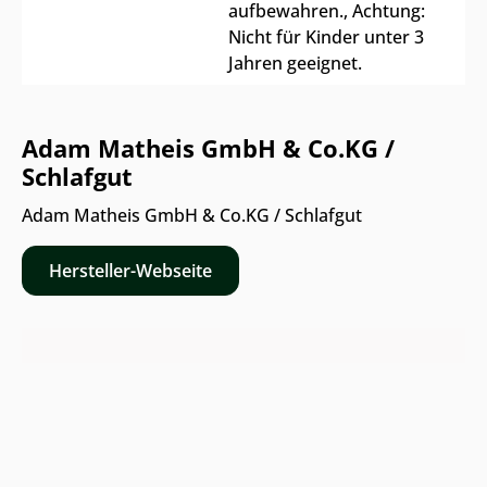
aufbewahren.
, Achtung:
Nicht für Kinder unter 3
Jahren geeignet.
Adam Matheis GmbH & Co.KG /
Schlafgut
Adam Matheis GmbH & Co.KG / Schlafgut
Hersteller-Webseite