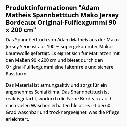
Produktinformationen "Adam
Matheis Spannbetttuch Mako Jersey
Bordeaux Original-Fulflexgummi 90
x 200 cm"
Das Spannbetttuch von Adam Matheis aus der Mako-
Jersey Serie ist aus 100 % supergekämmter Mako-
Baumwolle gefertigt. Es eignet sich für Matratzen mit
den Maßen 90 x 200 cm und bietet durch den
Original-Fulflexgummi eine faltenfreie und sichere
Passform.
Das Material ist atmungsaktiv und sorgt für ein
angenehmes Schlafklima. Das Spannbetttuch ist
reaktivgefärbt, wodurch die Farbe Bordeaux auch
nach vielen Wäschen erhalten bleibt. Es ist bei 60
Grad waschbar und trocknergeeignet, was die Pflege
erleichtert.