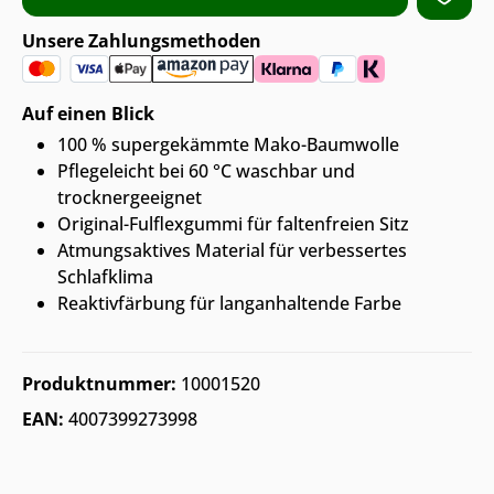
Unsere Zahlungsmethoden
Auf einen Blick
100 % supergekämmte Mako-Baumwolle
Pflegeleicht bei 60 °C waschbar und
trocknergeeignet
Original-Fulflexgummi für faltenfreien Sitz
Atmungsaktives Material für verbessertes
Schlafklima
Reaktivfärbung für langanhaltende Farbe
Produktnummer:
10001520
EAN:
4007399273998