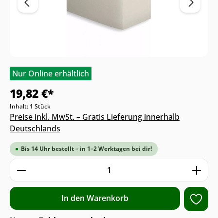
Nur Online erhältlich
19,82 €*
Inhalt:
1 Stück
Preise inkl. MwSt. – Gratis Lieferung innerhalb
Deutschlands
Bis 14 Uhr bestellt – in 1–2 Werktagen bei dir!
Produkt Anzahl: Gib den gewünschten We
In den Warenkorb