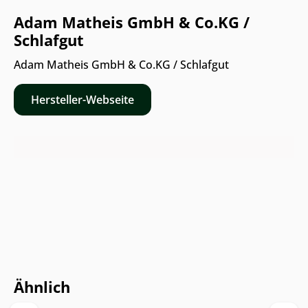
Adam Matheis GmbH & Co.KG /
Schlafgut
Adam Matheis GmbH & Co.KG / Schlafgut
Hersteller-Webseite
Nur Online erhältlich
Ähnlich