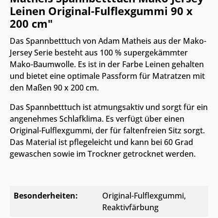
Leinen Original-Fulflexgummi 90 x
200 cm"
Das Spannbetttuch von Adam Matheis aus der Mako-
Jersey Serie besteht aus 100 % supergekämmter
Mako-Baumwolle. Es ist in der Farbe Leinen gehalten
und bietet eine optimale Passform für Matratzen mit
den Maßen 90 x 200 cm.
Das Spannbetttuch ist atmungsaktiv und sorgt für ein
angenehmes Schlafklima. Es verfügt über einen
Original-Fulflexgummi, der für faltenfreien Sitz sorgt.
Das Material ist pflegeleicht und kann bei 60 Grad
gewaschen sowie im Trockner getrocknet werden.
Besonderheiten:
Original-Fulflexgummi
,
Reaktivfärbung