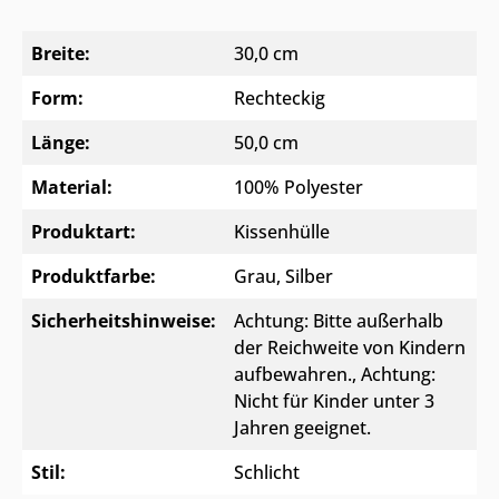
Breite:
30,0 cm
Form:
Rechteckig
Länge:
50,0 cm
Material:
100% Polyester
Produktart:
Kissenhülle
Produktfarbe:
Grau
, Silber
Sicherheitshinweise:
Achtung: Bitte außerhalb
der Reichweite von Kindern
aufbewahren.
, Achtung:
Nicht für Kinder unter 3
Jahren geeignet.
Stil:
Schlicht