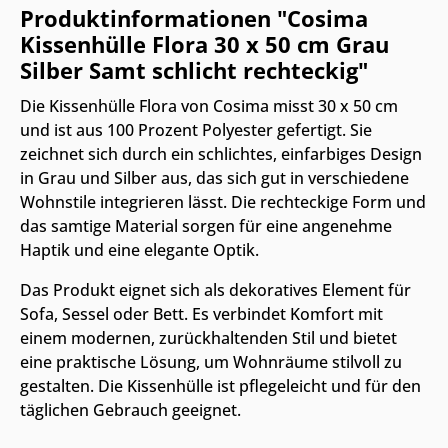
Produktinformationen "Cosima
Kissenhülle Flora 30 x 50 cm Grau
Silber Samt schlicht rechteckig"
Die Kissenhülle Flora von Cosima misst 30 x 50 cm
und ist aus 100 Prozent Polyester gefertigt. Sie
zeichnet sich durch ein schlichtes, einfarbiges Design
in Grau und Silber aus, das sich gut in verschiedene
Wohnstile integrieren lässt. Die rechteckige Form und
das samtige Material sorgen für eine angenehme
Haptik und eine elegante Optik.
Das Produkt eignet sich als dekoratives Element für
Sofa, Sessel oder Bett. Es verbindet Komfort mit
einem modernen, zurückhaltenden Stil und bietet
eine praktische Lösung, um Wohnräume stilvoll zu
gestalten. Die Kissenhülle ist pflegeleicht und für den
täglichen Gebrauch geeignet.