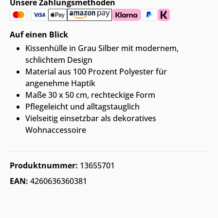
Unsere Zahlungsmethoden
Auf einen Blick
Kissenhülle in Grau Silber mit modernem,
schlichtem Design
Material aus 100 Prozent Polyester für
angenehme Haptik
Maße 30 x 50 cm, rechteckige Form
Pflegeleicht und alltagstauglich
Vielseitig einsetzbar als dekoratives
Wohnaccessoire
Produktnummer:
13655701
EAN:
4260636360381