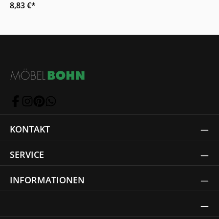
8,83 €*
KONTAKT
SERVICE
INFORMATIONEN
Thrust Siegel