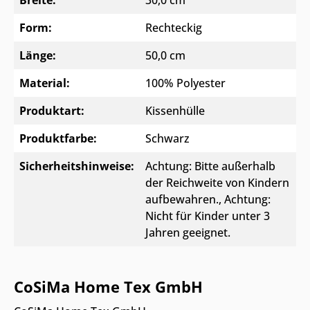
Form:
Rechteckig
Länge:
50,0 cm
Material:
100% Polyester
Produktart:
Kissenhülle
Produktfarbe:
Schwarz
Sicherheitshinweise:
Achtung: Bitte außerhalb
der Reichweite von Kindern
aufbewahren.
, Achtung:
Nicht für Kinder unter 3
Jahren geeignet.
CoSiMa Home Tex GmbH