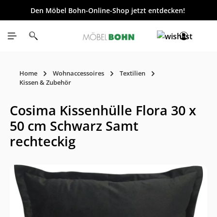
Den Möbel Bohn-Online-Shop jetzt entdecken!
inhalt springen
Home
Wohnaccessoires
Textilien
Kissen & Zubehör
Cosima Kissenhülle Flora 30 x
50 cm Schwarz Samt
rechteckig