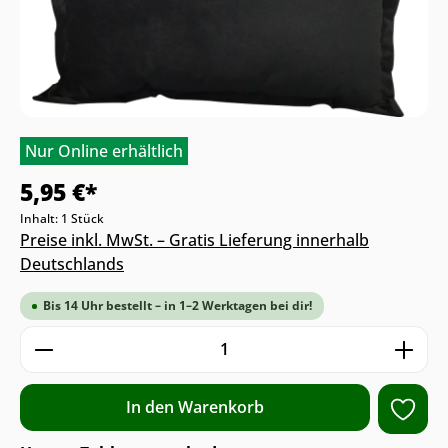
Nur Online erhältlich
5,95 €*
Inhalt:
1 Stück
Preise inkl. MwSt. – Gratis Lieferung innerhalb
Deutschlands
Bis 14 Uhr bestellt – in 1–2 Werktagen bei dir!
Produkt Anzahl: Gib den gewünschten We
In den Warenkorb