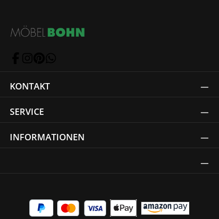
KONTAKT
SERVICE
INFORMATIONEN
Thrust Siegel