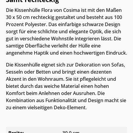
Die Kissenhülle Flora von Cosima ist mit den Maßen
30 x 50 cm rechteckig gestaltet und besteht aus 100
Prozent Polyester. Das einfarbige schwarze Design
sorgt für eine schlichte und elegante Optik, die sich
gut in verschiedene Wohnstile integrieren lässt. Die
samtige Oberfläche verleiht der Hülle eine
angenehme Haptik und einen hochwertigen Eindruck.
Die Kissenhülle eignet sich zur Dekoration von Sofas,
Sesseln oder Betten und bringt einen dezenten
Akzent in den Wohnraum. Sie ist pflegeleicht und
bietet durch das weiche Material einen hohen
Komfort beim Anlehnen oder Ausruhen. Die
Kombination aus Funktionalität und Design macht sie
zu einem vielseitigen Deko-Element.
Breite:
30,0 cm