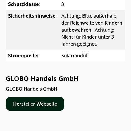
Schutzklasse:
3
Sicherheitshinweise:
Achtung: Bitte außerhalb
der Reichweite von Kindern
aufbewahren.
, Achtung:
Nicht für Kinder unter 3
Jahren geeignet.
Stromquelle:
Solarmodul
GLOBO Handels GmbH
GLOBO Handels GmbH
Hersteller-Webseite