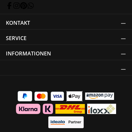
KONTAKT
SERVICE
INFORMATIONEN
Thrust Siegel