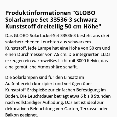
Produktinformationen "GLOBO
Solarlampe Set 33536-3 schwarz
Kunststoff dreiteilig 50 cm Höhe"
Das GLOBO Solarfackel-Set 33536-3 besteht aus drei
solarbetriebenen Leuchten aus schwarzem
Kunststoff. Jede Lampe hat eine Höhe von 50 cm und
einen Durchmesser von 7,5 cm. Die integrierten LEDs
erzeugen ein warmweißes Licht mit 3000 Kelvin, das
eine gemütliche Atmosphäre schafft.
Die Solarlampen sind für den Einsatz im
Außenbereich konzipiert und verfügen über
Kunststoff-Erdspieße zur einfachen Befestigung im
Boden. Die Leuchtdauer beträgt etwa 6 bis 8 Stunden
nach vollständiger Aufladung. Das Set ist ideal zur
dekorativen Beleuchtung von Garten, Terrasse oder
Balkon geeignet.