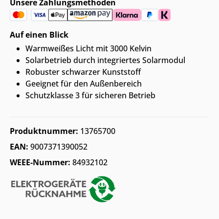
Unsere Zahlungsmethoden
Auf einen Blick
Warmweißes Licht mit 3000 Kelvin
Solarbetrieb durch integriertes Solarmodul
Robuster schwarzer Kunststoff
Geeignet für den Außenbereich
Schutzklasse 3 für sicheren Betrieb
Produktnummer:
13765700
EAN:
9007371390052
WEEE-Nummer:
84932102