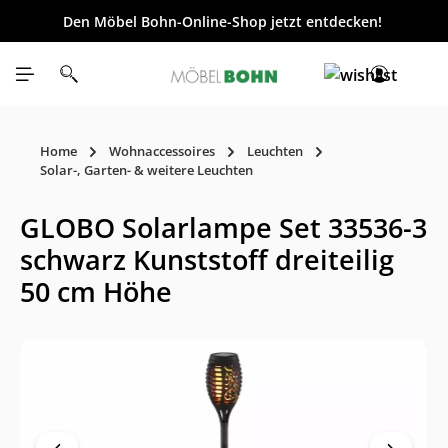
Den Möbel Bohn-Online-Shop jetzt entdecken!
inhalt springen
Home
Wohnaccessoires
Leuchten
Solar-, Garten- & weitere Leuchten
GLOBO Solarlampe Set 33536-3
schwarz Kunststoff dreiteilig
50 cm Höhe