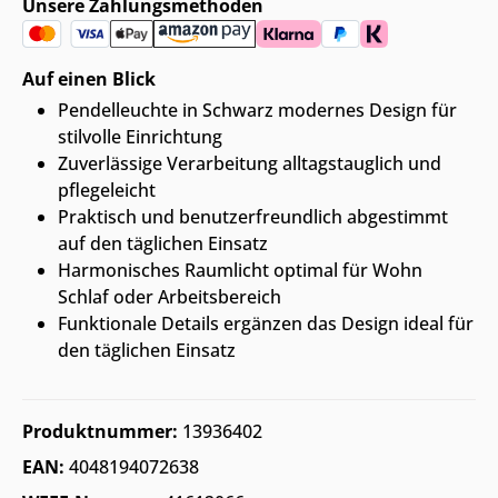
Unsere Zahlungsmethoden
Auf einen Blick
Pendelleuchte in Schwarz modernes Design für
stilvolle Einrichtung
Zuverlässige Verarbeitung alltagstauglich und
pflegeleicht
Praktisch und benutzerfreundlich abgestimmt
auf den täglichen Einsatz
Harmonisches Raumlicht optimal für Wohn
Schlaf oder Arbeitsbereich
Funktionale Details ergänzen das Design ideal für
den täglichen Einsatz
Produktnummer:
13936402
EAN:
4048194072638