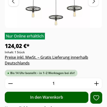
Nur Online erhältlich
124,02 €*
Inhalt:
1 Stück
Preise inkl. MwSt. – Gratis Lieferung innerhalb
Deutschlands
Bis 14 Uhr bestellt – in 1–2 Werktagen bei dir!
Produkt Anzahl: Gib den gewünschten We
In den Warenkorb