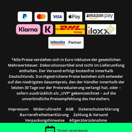
*Alle Preise verstehen sich in Euro inklusive der gesetzlichen
Mehrwertsteuer. Dekorationsartikel sind nicht im Lieferumfang
enthalten. Der Versand erfolgt kostenfrei innerhalb
Deutschlands. Durchgestrichene Preise beziehen sich entweder
auf den niedrigsten Gesamtpreis, den der Händler innerhalb der
letzten 30 Tage vor der Preisreduzierung verlangt hat, oder –
sofern ausdrücklich als „UVP“ gekennzeichnet – auf die
unverbindliche Preisempfehlung des Herstellers.
Impressum
Widerrufsrecht
AGB
Datenschutzerklärung
Barrierefreiheitserklärung
Zahlung & Versand
Verpackungshinweise
Altgeräterücknahme
© 2026 Möbel Bohn
Termin vereinbaren