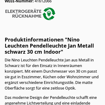
WEEE-Nummer:
41612066
Produktinformationen "Nino
Leuchten Pendelleuchte Jan Metall
schwarz 30 cm Indoor"
Die Nino Leuchten Pendelleuchte Jan aus Metall in
Schwarz ist für den Einsatz in Innenräumen
konzipiert. Mit einem Durchmesser von 30 cm passt
sie gut in Esszimmer, Küchen oder Wohnzimmer und
ergänzt verschiedene Einrichtungsstile. Die matte
Oberfläche sorgt für eine zeitlose Optik.
Das moderne Design der Pendelleuchte schafft eine
angenehme Lichtverteilung und eine einladende