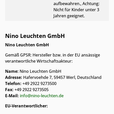
aufbewahren.
, Achtung:
Nicht für Kinder unter 3
Jahren geeignet.
Nino Leuchten GmbH
Nino Leuchten GmbH
Gemäß GPSR: Hersteller bzw. in der EU ansässige
verantwortliche Wirtschaftsakteur:
Name:
Nino Leuchten GmbH
Adresse:
Hafervoehde 7, 59457 Werl, Deutschland
Telefon:
+49 2922 9273500
Fax:
+49 2922 9273505
E-Mail:
info@nino-leuchten.de
EU-Verantwortlicher: