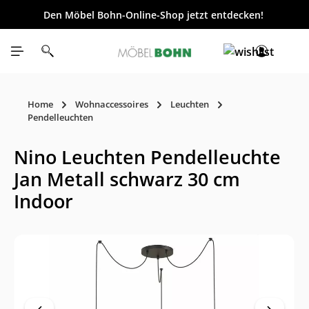
Den Möbel Bohn-Online-Shop jetzt entdecken!
inhalt springen
Home
Wohnaccessoires
Leuchten
Pendelleuchten
Nino Leuchten Pendelleuchte
Jan Metall schwarz 30 cm
Indoor