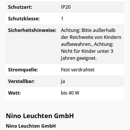
Schutzart:
IP20
Schutzklasse:
1
Sicherheitshinweise:
Achtung: Bitte außerhalb
der Reichweite von Kindern
aufbewahren.
, Achtung:
Nicht für Kinder unter 3
Jahren geeignet.
Stromquelle:
Fest verdrahtet
Verstellbar:
Ja
Watt:
bis 40 W
Nino Leuchten GmbH
Nino Leuchten GmbH