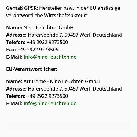
Gemäß GPSR: Hersteller bzw. in der EU ansässige
verantwortliche Wirtschaftsakteur:
Name:
Nino Leuchten GmbH
Adresse:
Hafervoehde 7, 59457 Werl, Deutschland
Telefon:
+49 2922 9273500
Fax:
+49 2922 9273505
E-Mail:
info@nino-leuchten.de
EU-Verantwortlicher:
Name:
Art Home - Nino Leuchten GmbH
Adresse:
Hafervoehde 7, 59457 Werl, Deutschland
Telefon:
+49 2922 9273500
E-Mail:
info@nino-leuchten.de