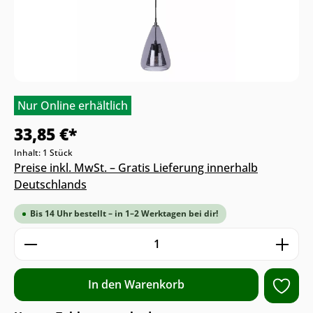
Nur Online erhältlich
33,85 €*
Inhalt:
1 Stück
Preise inkl. MwSt. – Gratis Lieferung innerhalb
Deutschlands
Bis 14 Uhr bestellt – in 1–2 Werktagen bei dir!
Produkt Anzahl: Gib den gewünschten We
In den Warenkorb