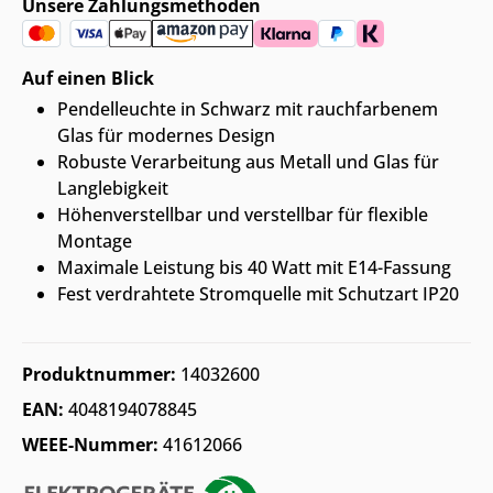
Unsere Zahlungsmethoden
Auf einen Blick
Pendelleuchte in Schwarz mit rauchfarbenem
Glas für modernes Design
Robuste Verarbeitung aus Metall und Glas für
Langlebigkeit
Höhenverstellbar und verstellbar für flexible
Montage
Maximale Leistung bis 40 Watt mit E14-Fassung
Fest verdrahtete Stromquelle mit Schutzart IP20
Produktnummer:
14032600
EAN:
4048194078845
WEEE-Nummer:
41612066