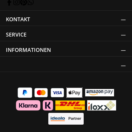
KONTAKT
SERVICE
INFORMATIONEN
Thrust Siegel