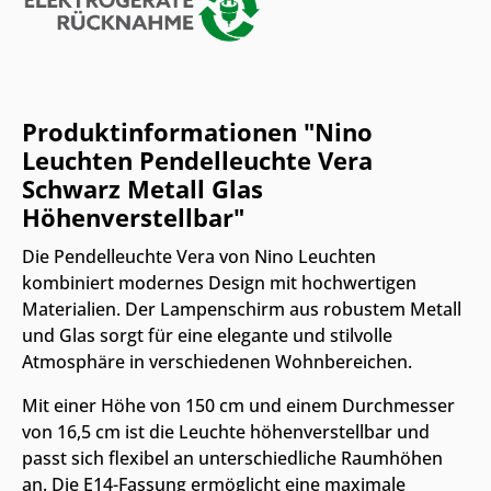
Produktinformationen "Nino
Leuchten Pendelleuchte Vera
Schwarz Metall Glas
Höhenverstellbar"
Die Pendelleuchte Vera von Nino Leuchten
kombiniert modernes Design mit hochwertigen
Materialien. Der Lampenschirm aus robustem Metall
und Glas sorgt für eine elegante und stilvolle
Atmosphäre in verschiedenen Wohnbereichen.
Mit einer Höhe von 150 cm und einem Durchmesser
von 16,5 cm ist die Leuchte höhenverstellbar und
passt sich flexibel an unterschiedliche Raumhöhen
an. Die E14-Fassung ermöglicht eine maximale