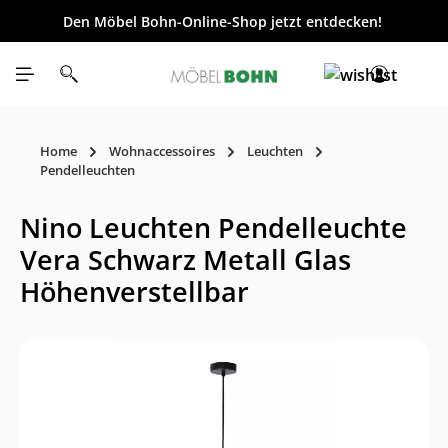
Den Möbel Bohn-Online-Shop jetzt entdecken!
inhalt springen
Home
Wohnaccessoires
Leuchten
Pendelleuchten
Nino Leuchten Pendelleuchte
Vera Schwarz Metall Glas
Höhenverstellbar