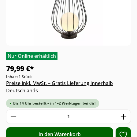
Nur Online erhältlich
79,99 €*
Inhalt:
1 Stück
Preise inkl. MwSt. – Gratis Lieferung innerhalb
Deutschlands
Bis 14 Uhr bestellt – in 1–2 Werktagen bei dir!
Produkt Anzahl: Gib den gewünschten We
In den Warenkorb