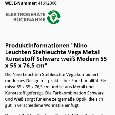
WEEE-Nummer:
41612066
Produktinformationen "Nino
Leuchten Stehleuchte Vega Metall
Kunststoff Schwarz weiß Modern 55
x 55 x 76,5 cm"
Die Nino Leuchten Stehleuchte Vega kombiniert
modernes Design mit praktischer Funktionalität. Sie
misst 55 x 55 x 76,5 cm und ist aus Metall und
Kunststoff gefertigt. Die Farbkombination Schwarz
und Weiß sorgt für eine zeitgemäße Optik, die sich
gut in verschiedene Wohnstile einfügt.