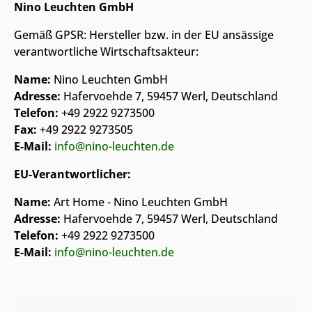
Nino Leuchten GmbH
Gemäß GPSR: Hersteller bzw. in der EU ansässige
verantwortliche Wirtschaftsakteur:
Name:
Nino Leuchten GmbH
Adresse:
Hafervoehde 7, 59457 Werl, Deutschland
Telefon:
+49 2922 9273500
Fax:
+49 2922 9273505
E-Mail:
info@nino-leuchten.de
EU-Verantwortlicher:
Name:
Art Home - Nino Leuchten GmbH
Adresse:
Hafervoehde 7, 59457 Werl, Deutschland
Telefon:
+49 2922 9273500
E-Mail:
info@nino-leuchten.de