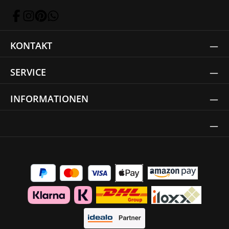
KONTAKT
SERVICE
INFORMATIONEN
Thrust Siegel