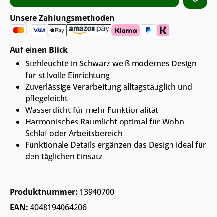
Unsere Zahlungsmethoden
Auf einen Blick
Stehleuchte in Schwarz weiß modernes Design
für stilvolle Einrichtung
Zuverlässige Verarbeitung alltagstauglich und
pflegeleicht
Wasserdicht für mehr Funktionalität
Harmonisches Raumlicht optimal für Wohn
Schlaf oder Arbeitsbereich
Funktionale Details ergänzen das Design ideal für
den täglichen Einsatz
Produktnummer:
13940700
EAN:
4048194064206