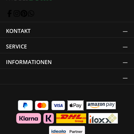
KONTAKT
SERVICE
INFORMATIONEN
Thrust Siegel