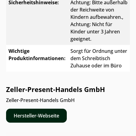
Sicherheitshinweise:
Achtung: Bitte außerhalb
der Reichweite von
Kindern aufbewahren.
,
Achtung: Nicht für
Kinder unter 3 Jahren
geeignet.
Wichtige
Sorgt für Ordnung unter
Produktinformationen:
dem Schreibtisch
Zuhause oder im Büro
Zeller-Present-Handels GmbH
Zeller-Present-Handels GmbH
Hersteller-Webseite