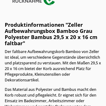
Produktinformationen "Zeller
Aufbewahrungsbox Bamboo Grau
Polyester Bambus 29,5 x 20 x 16 cm
faltbar"
Der faltbare Aufbewahrungskorb Bamboo von Zeller
ist ideal, um verschiedene Gegenstände übersichtlich
und platzsparend zu verstauen. Mit den Maßen 29,5 x
20 x 16 cm bietet der Korb ausreichend Platz für
Pflegeprodukte, Kleinutensilien oder
Dekorationsartikel.
Das Material aus Polyester und Bambus macht den
Korb robust und pflegeleicht. Er eignet sich für den
Einsatz im Badezimmer, Arbeitszimmer oder