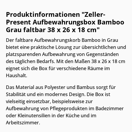
Produktinformationen "Zeller-
Present Aufbewahrungsbox Bamboo
Grau faltbar 38 x 26 x 18 cm"
Der faltbare Aufbewahrungskorb Bamboo in Grau
bietet eine praktische Lösung zur übersichtlichen und
platzsparenden Aufbewahrung von Gegenständen
des täglichen Bedarfs. Mit den Maßen 38 x 26 x 18 cm
eignet sich die Box für verschiedene Räume im
Haushalt.
Das Material aus Polyester und Bambus sorgt für
Stabilität und ein modernes Design. Die Box ist
vielseitig einsetzbar, beispielsweise zur
Aufbewahrung von Pflegeprodukten im Badezimmer
oder Kleinutensilien in der Küche und im
Arbeitszimmer.