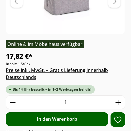
Online & im Möbelhaus verfügbar
17,82 €*
Inhalt:
1 Stück
Preise inkl. MwSt. – Gratis Lieferung innerhalb
Deutschlands
Bis 14 Uhr bestellt – in 1–2 Werktagen bei dir!
Produkt Anzahl: Gib den gewünschten We
In den Warenkorb