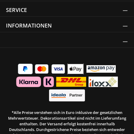
SERVICE
INFORMATIONEN
Thrust Siegel
*Alle Preise verstehen sich in Euro inklusive der gesetzlichen
Mehrwertsteuer. Dekorationsartikel sind nicht im Lieferumfang
enthalten. Der Versand erfolgt kostenfrei innerhalb
Deutschlands. Durchgestrichene Preise beziehen sich entweder