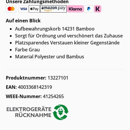
Unsere Zahlungsmethoden
Auf einen Blick
Aufbewahrungskorb 14231 Bamboo
Sorgt für Ordnung und verschönert das Zuhause
Platzsparendes Verstauen kleiner Gegenstände
Farbe Grau
Material Polyester und Bambus
Produktnummer:
13227101
EAN:
4003368142319
WEEE-Nummer:
41254265