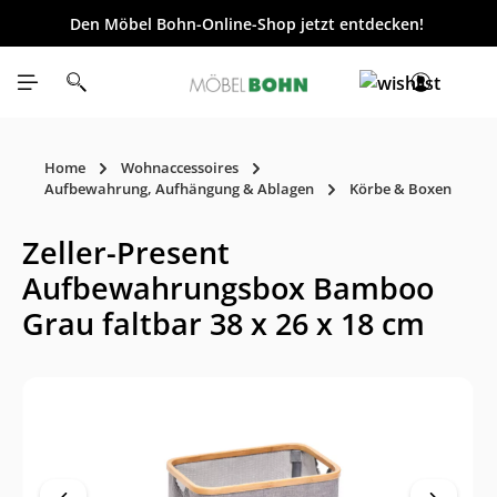
Den Möbel Bohn-Online-Shop jetzt entdecken!
inhalt springen
Home
Wohnaccessoires
Aufbewahrung, Aufhängung & Ablagen
Körbe & Boxen
Zeller-Present
Aufbewahrungsbox Bamboo
Grau faltbar 38 x 26 x 18 cm