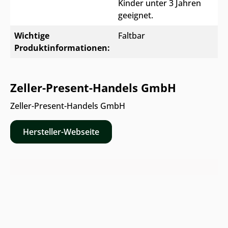
Kinder unter 3 Jahren
geeignet.
Wichtige
Faltbar
Produktinformationen:
Zeller-Present-Handels GmbH
Zeller-Present-Handels GmbH
Hersteller-Webseite